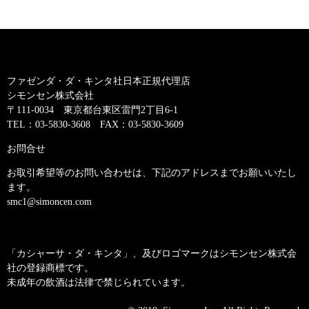
ファゼンダ・ダ・キンタ社日本正規代理店
シモンセン株式会社
〒111-0034 東京都台東区雷門2丁目6-1
TEL：03-5830-3608 FAX：03-5830-3609
お問合せ
お取引希望等のお問い合わせは、下記のアドレスまでお願いいたし
ます。
smc1@simoncen.com
「カシャーサ・ダ・キンタ」、及びロゴマークはシモンセン株式会
社の登録商標です。
未成年の飲酒は法律で禁じられています。