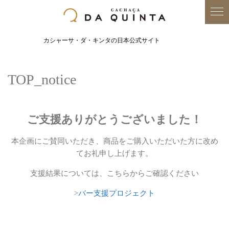
カシャーサ・ダ・キンタの日本公式サイト
TOP_notice
ご支援ありがとうございました！
本企画にご賛同いただき、商品をご購入いただいた方に改め
てお礼申し上げます。
支援結果については、こちらからご確認ください
>
バー支援プロジェクト